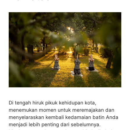
Di tengah hiruk pikuk kehidupan kota,
menemukan momen untuk meremajakan dan
menyelaraskan kembali kedamaian batin Anda
menjadi lebih penting dari sebelumnya.