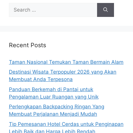
Search
for:
Recent Posts
Taman Nasional Temukan Taman Bermain Alam
Destinasi Wisata Terpopuler 2026 yang Akan
Membuat Anda Terpesona
Panduan Berkemah di Pantai untuk
Pengalaman Luar Ruangan yang Unik
Perlengkapan Backpacking Ringan Yang
Membuat Perjalanan Menjadi Mudah
Tip Pemesanan Hotel Cerdas untuk Penginapan
Lebih Baik dan Harga Lebih Rendah