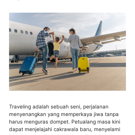
Traveling adalah sebuah seni, perjalanan
menyenangkan yang memperkaya jiwa tanpa
harus menguras dompet. Petualang masa kini
dapat menjelajahi cakrawala baru, menyelami