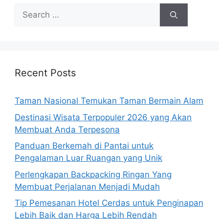
Search
for:
Recent Posts
Taman Nasional Temukan Taman Bermain Alam
Destinasi Wisata Terpopuler 2026 yang Akan
Membuat Anda Terpesona
Panduan Berkemah di Pantai untuk
Pengalaman Luar Ruangan yang Unik
Perlengkapan Backpacking Ringan Yang
Membuat Perjalanan Menjadi Mudah
Tip Pemesanan Hotel Cerdas untuk Penginapan
Lebih Baik dan Harga Lebih Rendah