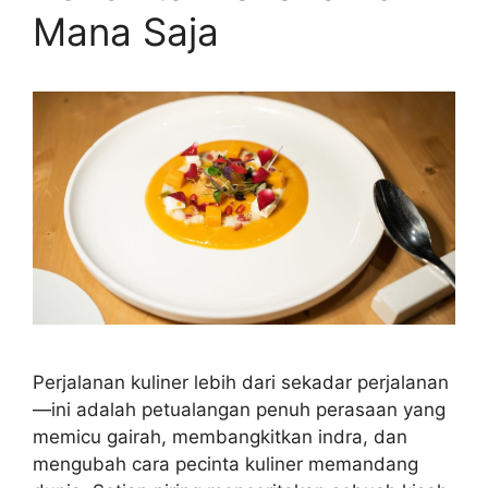
Mana Saja
Perjalanan kuliner lebih dari sekadar perjalanan
—ini adalah petualangan penuh perasaan yang
memicu gairah, membangkitkan indra, dan
mengubah cara pecinta kuliner memandang