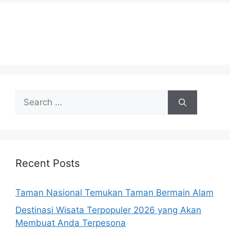
Search
for:
Recent Posts
Taman Nasional Temukan Taman Bermain Alam
Destinasi Wisata Terpopuler 2026 yang Akan
Membuat Anda Terpesona