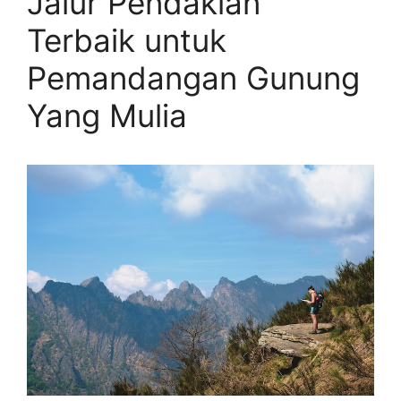
Jalur Pendakian
Terbaik untuk
Pemandangan Gunung
Yang Mulia