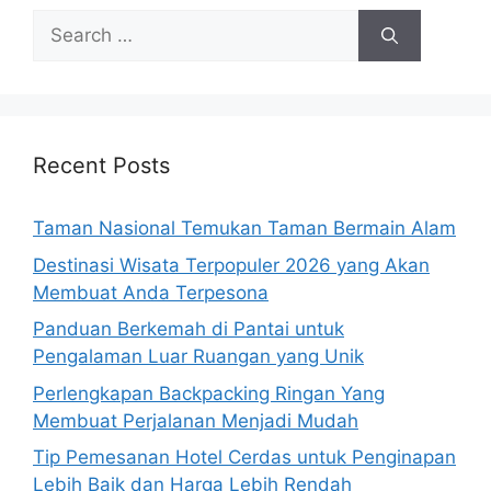
Search
for:
Recent Posts
Taman Nasional Temukan Taman Bermain Alam
Destinasi Wisata Terpopuler 2026 yang Akan
Membuat Anda Terpesona
Panduan Berkemah di Pantai untuk
Pengalaman Luar Ruangan yang Unik
Perlengkapan Backpacking Ringan Yang
Membuat Perjalanan Menjadi Mudah
Tip Pemesanan Hotel Cerdas untuk Penginapan
Lebih Baik dan Harga Lebih Rendah