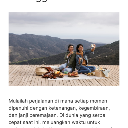
Mulailah perjalanan di mana setiap momen
dipenuhi dengan ketenangan, kegembiraan,
dan janji peremajaan. Di dunia yang serba
cepat saat ini, meluangkan waktu untuk