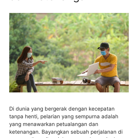
Di dunia yang bergerak dengan kecepatan
tanpa henti, pelarian yang sempurna adalah
yang menawarkan petualangan dan
ketenangan. Bayangkan sebuah perjalanan di