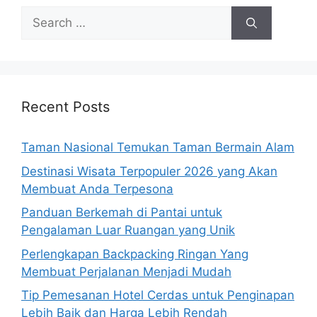
Search
for:
Recent Posts
Taman Nasional Temukan Taman Bermain Alam
Destinasi Wisata Terpopuler 2026 yang Akan
Membuat Anda Terpesona
Panduan Berkemah di Pantai untuk
Pengalaman Luar Ruangan yang Unik
Perlengkapan Backpacking Ringan Yang
Membuat Perjalanan Menjadi Mudah
Tip Pemesanan Hotel Cerdas untuk Penginapan
Lebih Baik dan Harga Lebih Rendah