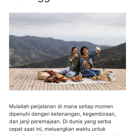
Mulailah perjalanan di mana setiap momen
dipenuhi dengan ketenangan, kegembiraan,
dan janji peremajaan. Di dunia yang serba
cepat saat ini, meluangkan waktu untuk