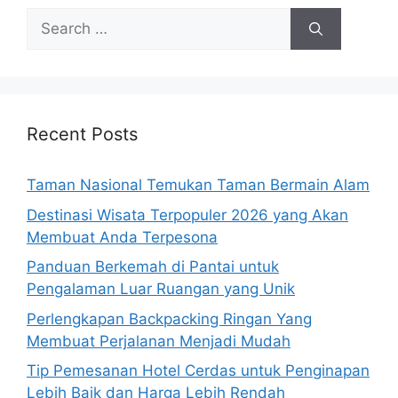
Search
for:
Recent Posts
Taman Nasional Temukan Taman Bermain Alam
Destinasi Wisata Terpopuler 2026 yang Akan
Membuat Anda Terpesona
Panduan Berkemah di Pantai untuk
Pengalaman Luar Ruangan yang Unik
Perlengkapan Backpacking Ringan Yang
Membuat Perjalanan Menjadi Mudah
Tip Pemesanan Hotel Cerdas untuk Penginapan
Lebih Baik dan Harga Lebih Rendah