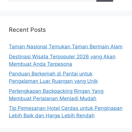
Recent Posts
Taman Nasional Temukan Taman Bermain Alam
Destinasi Wisata Terpopuler 2026 yang Akan
Membuat Anda Terpesona
Panduan Berkemah di Pantai untuk
Pengalaman Luar Ruangan yang Unik
Perlengkapan Backpacking Ringan Yang
Membuat Perjalanan Menjadi Mudah
Tip Pemesanan Hotel Cerdas untuk Penginapan
Lebih Baik dan Harga Lebih Rendah