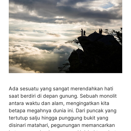
Ada sesuatu yang sangat merendahkan hati
saat berdiri di depan gunung. Sebuah monolit
antara waktu dan alam, mengingatkan kita
betapa megahnya dunia ini. Dari puncak yang
tertutup salju hingga punggung bukit yang
disinari matahari, pegunungan memancarkan