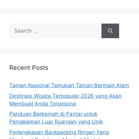
Search
for:
Recent Posts
Taman Nasional Temukan Taman Bermain Alam
Destinasi Wisata Terpopuler 2026 yang Akan
Membuat Anda Terpesona
Panduan Berkemah di Pantai untuk
Pengalaman Luar Ruangan yang Unik
Perlengkapan Backpacking Ringan Yang