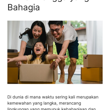
Bahagia
Di dunia di mana waktu sering kali merupakan
kemewahan yang langka, merancang
lingkungan yang memupuk kebahagiaan dan