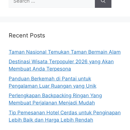
for:
Recent Posts
Taman Nasional Temukan Taman Bermain Alam
Destinasi Wisata Terpopuler 2026 yang Akan
Membuat Anda Terpesona
Panduan Berkemah di Pantai untuk
Pengalaman Luar Ruangan yang Unik
Perlengkapan Backpacking Ringan Yang
Membuat Perjalanan Menjadi Mudah
Tip Pemesanan Hotel Cerdas untuk Penginapan
Lebih Baik dan Harga Lebih Rendah