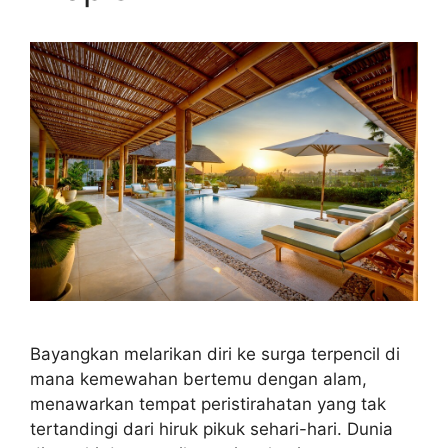
Bayangkan melarikan diri ke surga terpencil di
mana kemewahan bertemu dengan alam,
menawarkan tempat peristirahatan yang tak
tertandingi dari hiruk pikuk sehari-hari. Dunia