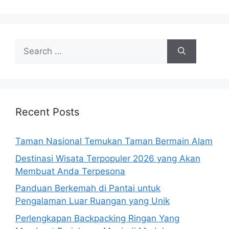
Search
for:
Recent Posts
Taman Nasional Temukan Taman Bermain Alam
Destinasi Wisata Terpopuler 2026 yang Akan
Membuat Anda Terpesona
Panduan Berkemah di Pantai untuk
Pengalaman Luar Ruangan yang Unik
Perlengkapan Backpacking Ringan Yang