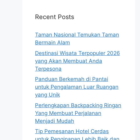
Recent Posts
Taman Nasional Temukan Taman
Bermain Alam
Destinasi Wisata Terpopuler 2026
yang Akan Membuat Anda
Terpesona
Panduan Berkemah di Pantai
untuk Pengalaman Luar Ruangan
yang Unik
Perlengkapan Backpacking Ringan
Yang Membuat Perjalanan
Menjadi Mudah
Tip Pemesanan Hotel Cerdas
untuk Penginapan Lebih Baik dan