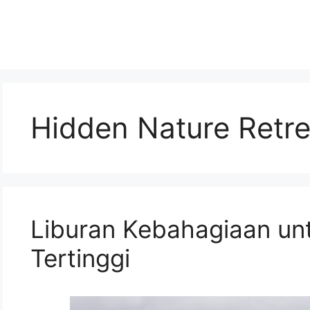
Hidden Nature Retre
Liburan Kebahagiaan un
Tertinggi