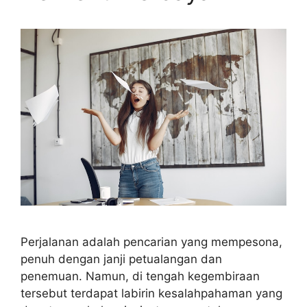
Perjalanan adalah pencarian yang mempesona,
penuh dengan janji petualangan dan
penemuan. Namun, di tengah kegembiraan
tersebut terdapat labirin kesalahpahaman yang