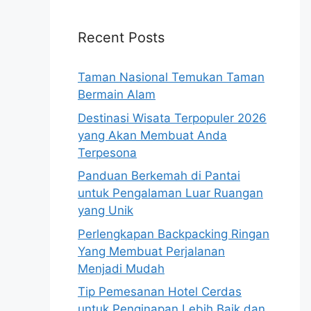
Recent Posts
Taman Nasional Temukan Taman
Bermain Alam
Destinasi Wisata Terpopuler 2026
yang Akan Membuat Anda
Terpesona
Panduan Berkemah di Pantai
untuk Pengalaman Luar Ruangan
yang Unik
Perlengkapan Backpacking Ringan
Yang Membuat Perjalanan
Menjadi Mudah
Tip Pemesanan Hotel Cerdas
untuk Penginapan Lebih Baik dan