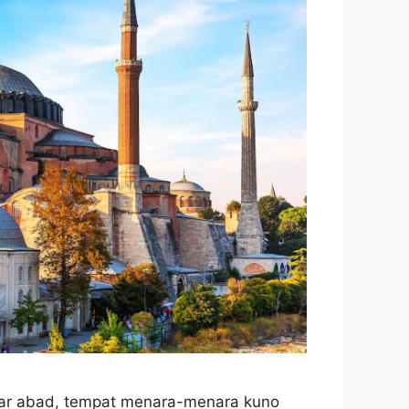
tar abad, tempat menara-menara kuno