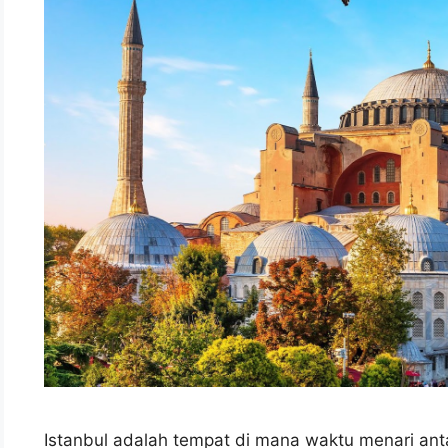
Istanbul adalah tempat di mana waktu menari an