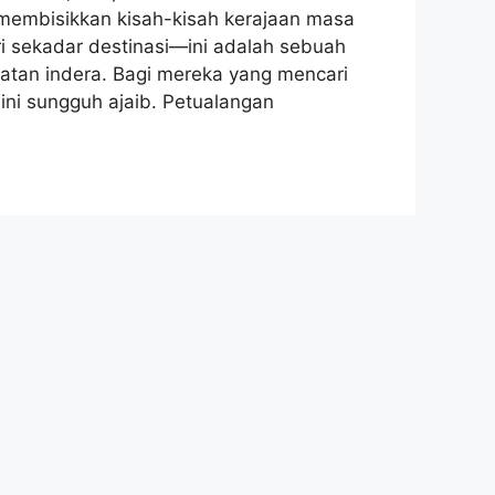
membisikkan kisah-kisah kerajaan masa
dari sekadar destinasi—ini adalah sebuah
atan indera. Bagi mereka yang mencari
ini sungguh ajaib. Petualangan