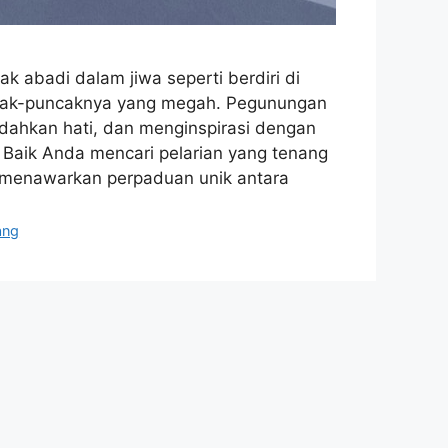
 abadi dalam jiwa seperti berdiri di
ncak-puncaknya yang megah. Pegunungan
ahkan hati, dan menginspirasi dengan
. Baik Anda mencari pelarian yang tenang
 menawarkan perpaduan unik antara
ang