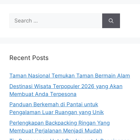
Search
for:
Recent Posts
Taman Nasional Temukan Taman Bermain Alam
Destinasi Wisata Terpopuler 2026 yang Akan
Membuat Anda Terpesona
Panduan Berkemah di Pantai untuk
Pengalaman Luar Ruangan yang Unik
Perlengkapan Backpacking Ringan Yang
Membuat Perjalanan Menjadi Mudah