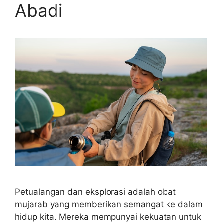
Abadi
Petualangan dan eksplorasi adalah obat
mujarab yang memberikan semangat ke dalam
hidup kita. Mereka mempunyai kekuatan untuk