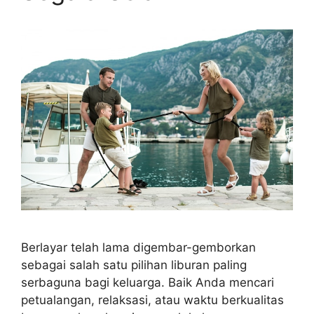
Berlayar telah lama digembar-gemborkan
sebagai salah satu pilihan liburan paling
serbaguna bagi keluarga. Baik Anda mencari
petualangan, relaksasi, atau waktu berkualitas