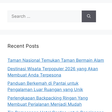
Search
for:
Recent Posts
Taman Nasional Temukan Taman Bermain Alam
Destinasi Wisata Terpopuler 2026 yang Akan
Membuat Anda Terpesona
Panduan Berkemah di Pantai untuk
Pengalaman Luar Ruangan yang Unik
Perlengkapan Backpacking Ringan Yang
Membuat Perjalanan Menjadi Mudah