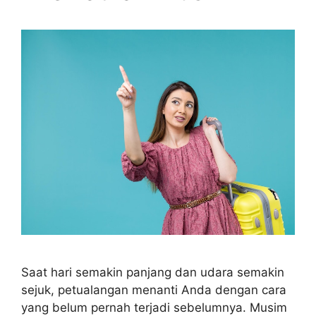
Saat hari semakin panjang dan udara semakin
sejuk, petualangan menanti Anda dengan cara
yang belum pernah terjadi sebelumnya. Musim