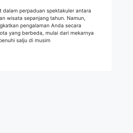
t dalam perpaduan spektakuler antara
uan wisata sepanjang tahun. Namun,
ingkatkan pengalaman Anda secara
kota yang berbeda, mulai dari mekarnya
penuhi salju di musim