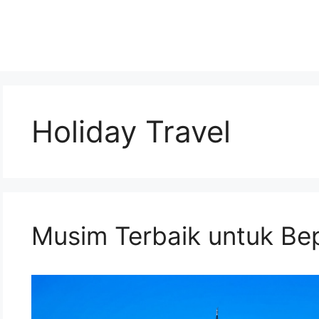
Holiday Travel
Musim Terbaik untuk Bep