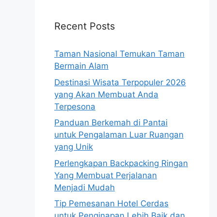
Recent Posts
Taman Nasional Temukan Taman
Bermain Alam
Destinasi Wisata Terpopuler 2026
yang Akan Membuat Anda
Terpesona
Panduan Berkemah di Pantai
untuk Pengalaman Luar Ruangan
yang Unik
Perlengkapan Backpacking Ringan
Yang Membuat Perjalanan
Menjadi Mudah
Tip Pemesanan Hotel Cerdas
untuk Penginapan Lebih Baik dan