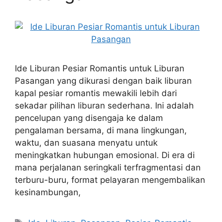
Ide Liburan Pesiar Romantis untuk Liburan
Pasangan yang dikurasi dengan baik liburan
kapal pesiar romantis mewakili lebih dari
sekadar pilihan liburan sederhana. Ini adalah
pencelupan yang disengaja ke dalam
pengalaman bersama, di mana lingkungan,
waktu, dan suasana menyatu untuk
meningkatkan hubungan emosional. Di era di
mana perjalanan seringkali terfragmentasi dan
terburu-buru, format pelayaran mengembalikan
kesinambungan,
Tags