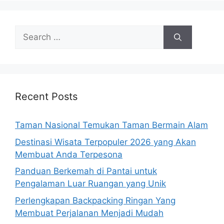
Search
for:
Recent Posts
Taman Nasional Temukan Taman Bermain Alam
Destinasi Wisata Terpopuler 2026 yang Akan
Membuat Anda Terpesona
Panduan Berkemah di Pantai untuk
Pengalaman Luar Ruangan yang Unik
Perlengkapan Backpacking Ringan Yang
Membuat Perjalanan Menjadi Mudah