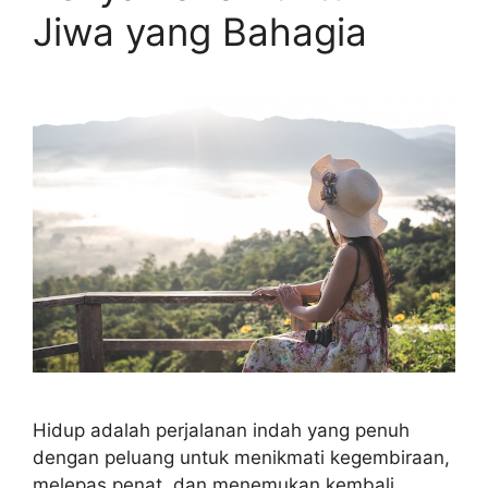
Jiwa yang Bahagia
Hidup adalah perjalanan indah yang penuh
dengan peluang untuk menikmati kegembiraan,
melepas penat, dan menemukan kembali