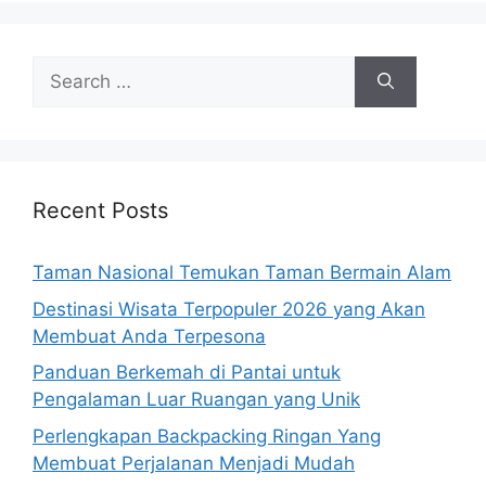
Search
for:
Recent Posts
Taman Nasional Temukan Taman Bermain Alam
Destinasi Wisata Terpopuler 2026 yang Akan
Membuat Anda Terpesona
Panduan Berkemah di Pantai untuk
Pengalaman Luar Ruangan yang Unik
Perlengkapan Backpacking Ringan Yang
Membuat Perjalanan Menjadi Mudah