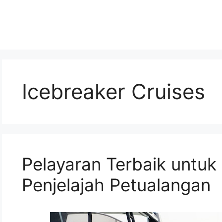
Icebreaker Cruises
Pelayaran Terbaik untuk
Penjelajah Petualangan