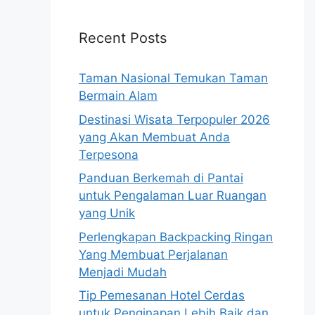
Recent Posts
Taman Nasional Temukan Taman
Bermain Alam
Destinasi Wisata Terpopuler 2026
yang Akan Membuat Anda
Terpesona
Panduan Berkemah di Pantai
untuk Pengalaman Luar Ruangan
yang Unik
Perlengkapan Backpacking Ringan
Yang Membuat Perjalanan
Menjadi Mudah
Tip Pemesanan Hotel Cerdas
untuk Penginapan Lebih Baik dan