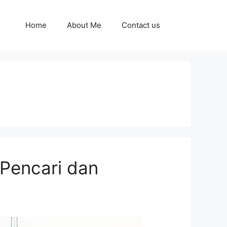
Home
About Me
Contact us
 Pencari dan