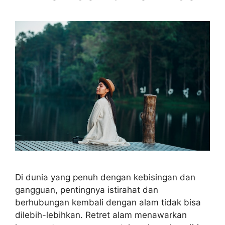
Di dunia yang penuh dengan kebisingan dan
gangguan, pentingnya istirahat dan
berhubungan kembali dengan alam tidak bisa
dilebih-lebihkan. Retret alam menawarkan