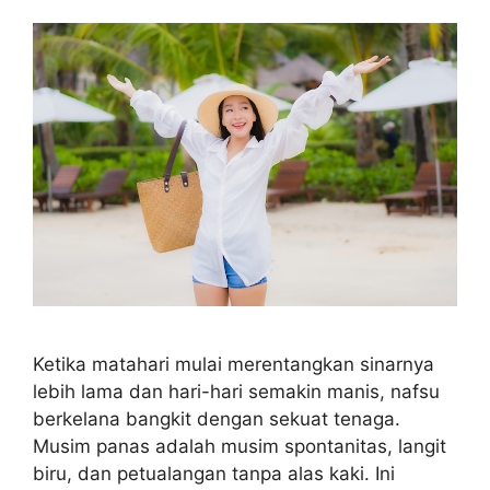
Ketika matahari mulai merentangkan sinarnya
lebih lama dan hari-hari semakin manis, nafsu
berkelana bangkit dengan sekuat tenaga.
Musim panas adalah musim spontanitas, langit
biru, dan petualangan tanpa alas kaki. Ini