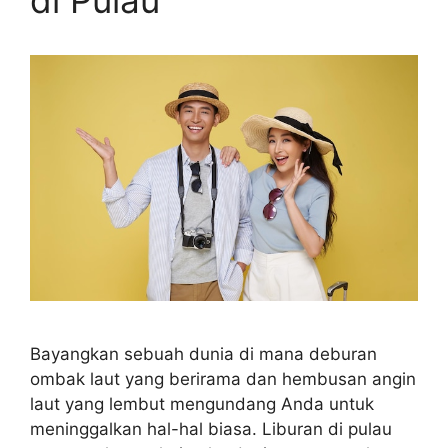
di Pulau
Bayangkan sebuah dunia di mana deburan
ombak laut yang berirama dan hembusan angin
laut yang lembut mengundang Anda untuk
meninggalkan hal-hal biasa. Liburan di pulau