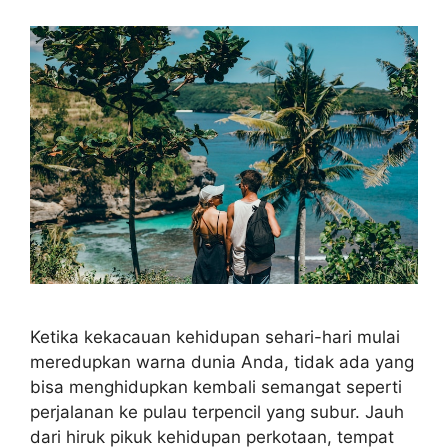
Ketika kekacauan kehidupan sehari-hari mulai
meredupkan warna dunia Anda, tidak ada yang
bisa menghidupkan kembali semangat seperti
perjalanan ke pulau terpencil yang subur. Jauh
dari hiruk pikuk kehidupan perkotaan, tempat