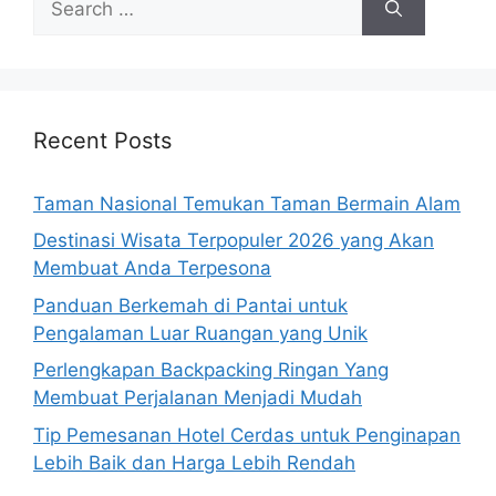
for:
Recent Posts
Taman Nasional Temukan Taman Bermain Alam
Destinasi Wisata Terpopuler 2026 yang Akan
Membuat Anda Terpesona
Panduan Berkemah di Pantai untuk
Pengalaman Luar Ruangan yang Unik
Perlengkapan Backpacking Ringan Yang
Membuat Perjalanan Menjadi Mudah
Tip Pemesanan Hotel Cerdas untuk Penginapan
Lebih Baik dan Harga Lebih Rendah