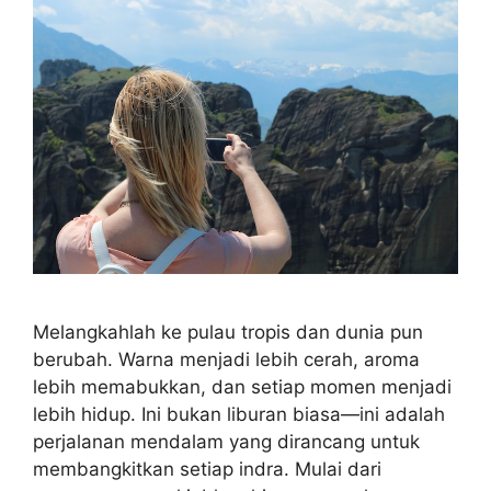
Melangkahlah ke pulau tropis dan dunia pun
berubah. Warna menjadi lebih cerah, aroma
lebih memabukkan, dan setiap momen menjadi
lebih hidup. Ini bukan liburan biasa—ini adalah
perjalanan mendalam yang dirancang untuk
membangkitkan setiap indra. Mulai dari