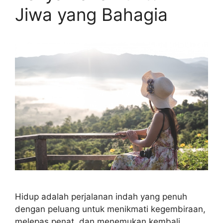
Jiwa yang Bahagia
Hidup adalah perjalanan indah yang penuh
dengan peluang untuk menikmati kegembiraan,
melepas penat, dan menemukan kembali