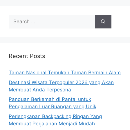
Search
for:
Recent Posts
Taman Nasional Temukan Taman Bermain Alam
Destinasi Wisata Terpopuler 2026 yang Akan
Membuat Anda Terpesona
Panduan Berkemah di Pantai untuk
Pengalaman Luar Ruangan yang Unik
Perlengkapan Backpacking Ringan Yang
Membuat Perjalanan Menjadi Mudah