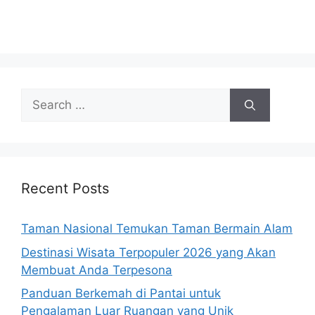
Search
for:
Recent Posts
Taman Nasional Temukan Taman Bermain Alam
Destinasi Wisata Terpopuler 2026 yang Akan
Membuat Anda Terpesona
Panduan Berkemah di Pantai untuk
Pengalaman Luar Ruangan yang Unik