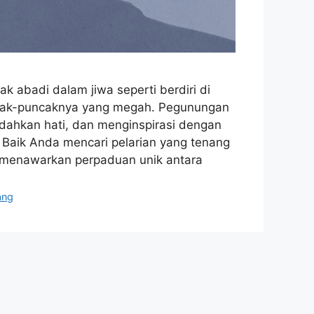
 abadi dalam jiwa seperti berdiri di
ncak-puncaknya yang megah. Pegunungan
ahkan hati, dan menginspirasi dengan
. Baik Anda mencari pelarian yang tenang
 menawarkan perpaduan unik antara
ang