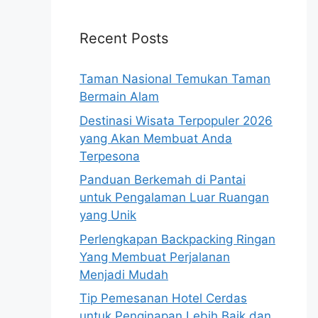
Recent Posts
Taman Nasional Temukan Taman
Bermain Alam
Destinasi Wisata Terpopuler 2026
yang Akan Membuat Anda
Terpesona
Panduan Berkemah di Pantai
untuk Pengalaman Luar Ruangan
yang Unik
Perlengkapan Backpacking Ringan
Yang Membuat Perjalanan
Menjadi Mudah
Tip Pemesanan Hotel Cerdas
untuk Penginapan Lebih Baik dan