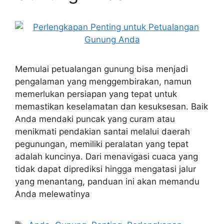
Memulai petualangan gunung bisa menjadi
pengalaman yang menggembirakan, namun
memerlukan persiapan yang tepat untuk
memastikan keselamatan dan kesuksesan. Baik
Anda mendaki puncak yang curam atau
menikmati pendakian santai melalui daerah
pegunungan, memiliki peralatan yang tepat
adalah kuncinya. Dari menavigasi cuaca yang
tidak dapat diprediksi hingga mengatasi jalur
yang menantang, panduan ini akan memandu
Anda melewatinya
Tags