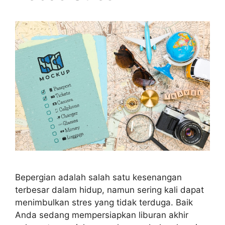
Bepergian adalah salah satu kesenangan
terbesar dalam hidup, namun sering kali dapat
menimbulkan stres yang tidak terduga. Baik
Anda sedang mempersiapkan liburan akhir