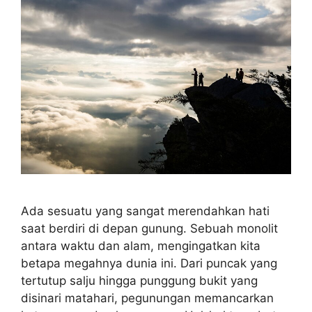
Ada sesuatu yang sangat merendahkan hati
saat berdiri di depan gunung. Sebuah monolit
antara waktu dan alam, mengingatkan kita
betapa megahnya dunia ini. Dari puncak yang
tertutup salju hingga punggung bukit yang
disinari matahari, pegunungan memancarkan