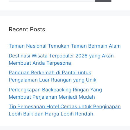
Recent Posts
Taman Nasional Temukan Taman Bermain Alam
Destinasi Wisata Terpopuler 2026 yang Akan
Membuat Anda Terpesona
Panduan Berkemah di Pantai untuk
Pengalaman Luar Ruangan yang Unik
Perlengkapan Backpacking Ringan Yang
Membuat Perjalanan Menjadi Mudah
Tip Pemesanan Hotel Cerdas untuk Penginapan
Lebih Baik dan Harga Lebih Rendah