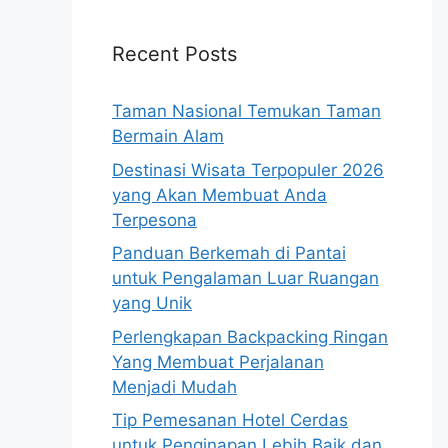
Recent Posts
Taman Nasional Temukan Taman
Bermain Alam
Destinasi Wisata Terpopuler 2026
yang Akan Membuat Anda
Terpesona
Panduan Berkemah di Pantai
untuk Pengalaman Luar Ruangan
yang Unik
Perlengkapan Backpacking Ringan
Yang Membuat Perjalanan
Menjadi Mudah
Tip Pemesanan Hotel Cerdas
untuk Penginapan Lebih Baik dan