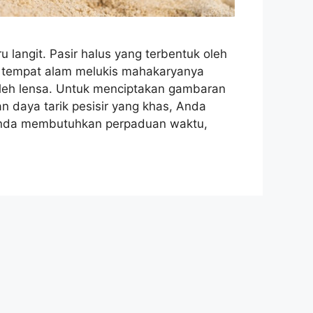
 langit. Pasir halus yang terbentuk oleh
s tempat alam melukis mahakaryanya
oleh lensa. Untuk menciptakan gambaran
daya tarik pesisir yang khas, Anda
 Anda membutuhkan perpaduan waktu,