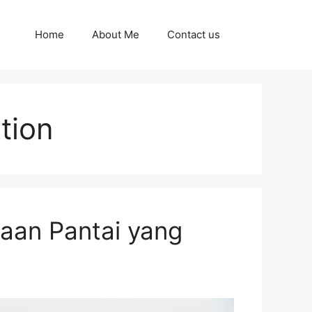
Home
About Me
Contact us
tion
aan Pantai yang