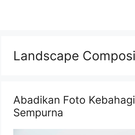
Landscape Composi
Abadikan Foto Kebahagi
Sempurna