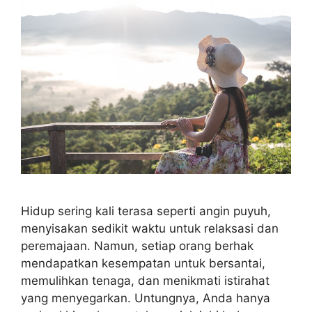
Hidup sering kali terasa seperti angin puyuh,
menyisakan sedikit waktu untuk relaksasi dan
peremajaan. Namun, setiap orang berhak
mendapatkan kesempatan untuk bersantai,
memulihkan tenaga, dan menikmati istirahat
yang menyegarkan. Untungnya, Anda hanya