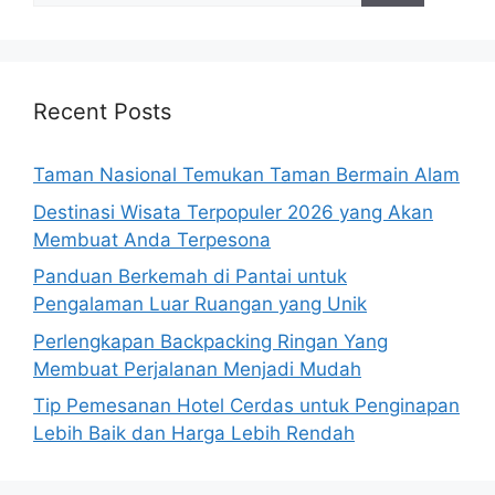
Recent Posts
Taman Nasional Temukan Taman Bermain Alam
Destinasi Wisata Terpopuler 2026 yang Akan
Membuat Anda Terpesona
Panduan Berkemah di Pantai untuk
Pengalaman Luar Ruangan yang Unik
Perlengkapan Backpacking Ringan Yang
Membuat Perjalanan Menjadi Mudah
Tip Pemesanan Hotel Cerdas untuk Penginapan
Lebih Baik dan Harga Lebih Rendah