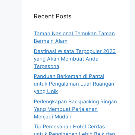
Recent Posts
Taman Nasional Temukan Taman
Bermain Alam
Destinasi Wisata Terpopuler 2026
yang Akan Membuat Anda
Terpesona
Panduan Berkemah di Pantai
untuk Pengalaman Luar Ruangan
yang Unik
Perlengkapan Backpacking Ringan
Yang Membuat Perjalanan
Menjadi Mudah
Tip Pemesanan Hotel Cerdas
untuk Penginapan Lebih Baik dan