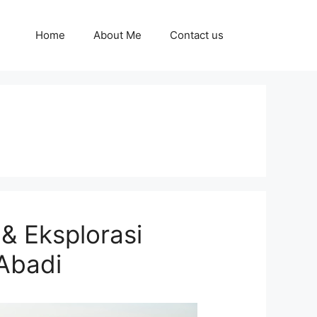
Home
About Me
Contact us
& Eksplorasi
Abadi