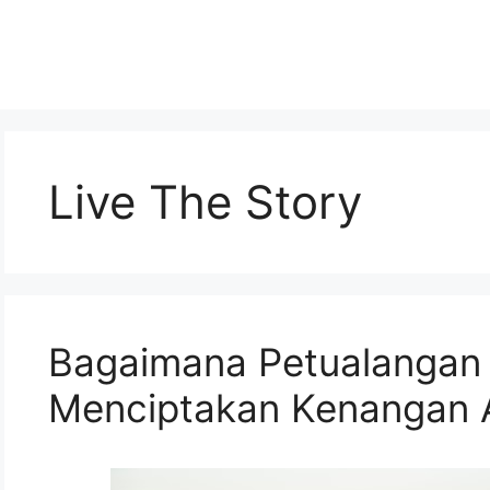
Live The Story
Bagaimana Petualangan 
Menciptakan Kenangan 