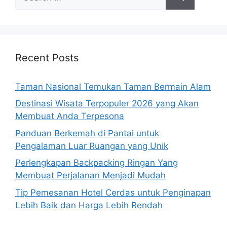
for:
Recent Posts
Taman Nasional Temukan Taman Bermain Alam
Destinasi Wisata Terpopuler 2026 yang Akan
Membuat Anda Terpesona
Panduan Berkemah di Pantai untuk
Pengalaman Luar Ruangan yang Unik
Perlengkapan Backpacking Ringan Yang
Membuat Perjalanan Menjadi Mudah
Tip Pemesanan Hotel Cerdas untuk Penginapan
Lebih Baik dan Harga Lebih Rendah