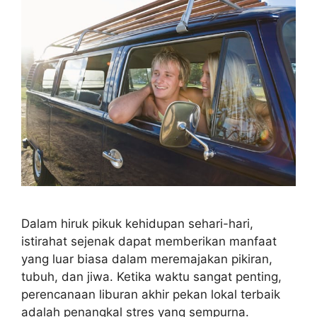
Dalam hiruk pikuk kehidupan sehari-hari,
istirahat sejenak dapat memberikan manfaat
yang luar biasa dalam meremajakan pikiran,
tubuh, dan jiwa. Ketika waktu sangat penting,
perencanaan liburan akhir pekan lokal terbaik
adalah penangkal stres yang sempurna.