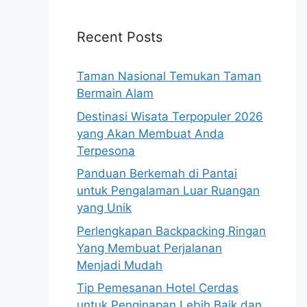
Recent Posts
Taman Nasional Temukan Taman
Bermain Alam
Destinasi Wisata Terpopuler 2026
yang Akan Membuat Anda
Terpesona
Panduan Berkemah di Pantai
untuk Pengalaman Luar Ruangan
yang Unik
Perlengkapan Backpacking Ringan
Yang Membuat Perjalanan
Menjadi Mudah
Tip Pemesanan Hotel Cerdas
untuk Penginapan Lebih Baik dan