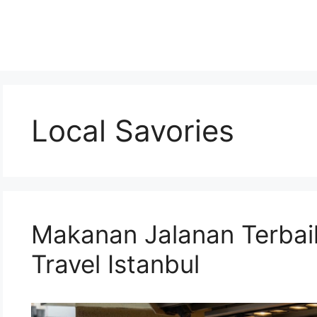
Local Savories
Makanan Jalanan Terbai
Travel Istanbul