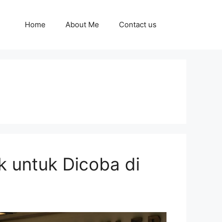
Home
About Me
Contact us
k untuk Dicoba di