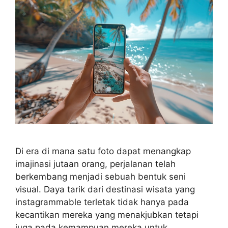
Di era di mana satu foto dapat menangkap
imajinasi jutaan orang, perjalanan telah
berkembang menjadi sebuah bentuk seni
visual. Daya tarik dari destinasi wisata yang
instagrammable terletak tidak hanya pada
kecantikan mereka yang menakjubkan tetapi
juga pada kemampuan mereka untuk