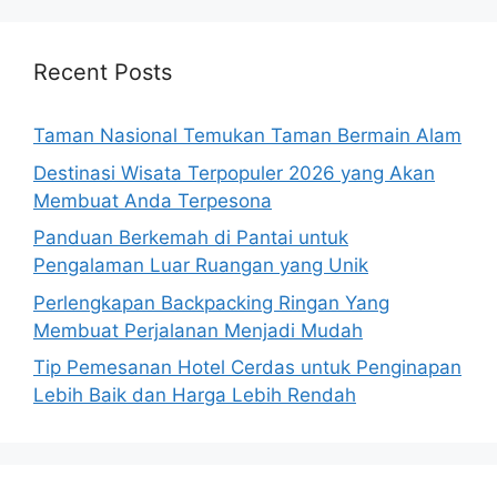
Recent Posts
Taman Nasional Temukan Taman Bermain Alam
Destinasi Wisata Terpopuler 2026 yang Akan
Membuat Anda Terpesona
Panduan Berkemah di Pantai untuk
Pengalaman Luar Ruangan yang Unik
Perlengkapan Backpacking Ringan Yang
Membuat Perjalanan Menjadi Mudah
Tip Pemesanan Hotel Cerdas untuk Penginapan
Lebih Baik dan Harga Lebih Rendah