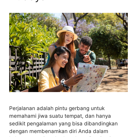
Perjalanan adalah pintu gerbang untuk
memahami jiwa suatu tempat, dan hanya
sedikit pengalaman yang bisa dibandingkan
dengan membenamkan diri Anda dalam