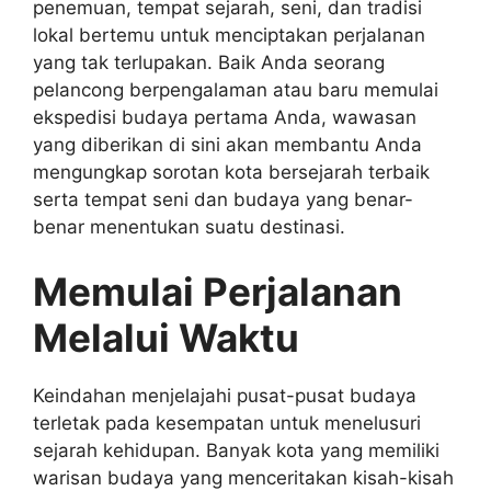
penemuan, tempat sejarah, seni, dan tradisi
lokal bertemu untuk menciptakan perjalanan
yang tak terlupakan. Baik Anda seorang
pelancong berpengalaman atau baru memulai
ekspedisi budaya pertama Anda, wawasan
yang diberikan di sini akan membantu Anda
mengungkap sorotan kota bersejarah terbaik
serta tempat seni dan budaya yang benar-
benar menentukan suatu destinasi.
Memulai Perjalanan
Melalui Waktu
Keindahan menjelajahi pusat-pusat budaya
terletak pada kesempatan untuk menelusuri
sejarah kehidupan. Banyak kota yang memiliki
warisan budaya yang menceritakan kisah-kisah