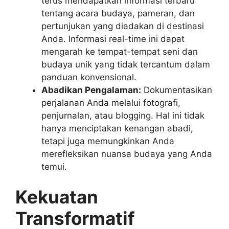
terus mendapatkan informasi terbaru
tentang acara budaya, pameran, dan
pertunjukan yang diadakan di destinasi
Anda. Informasi real-time ini dapat
mengarah ke tempat-tempat seni dan
budaya unik yang tidak tercantum dalam
panduan konvensional.
Abadikan Pengalaman:
Dokumentasikan
perjalanan Anda melalui fotografi,
penjurnalan, atau blogging. Hal ini tidak
hanya menciptakan kenangan abadi,
tetapi juga memungkinkan Anda
merefleksikan nuansa budaya yang Anda
temui.
Kekuatan
Transformatif