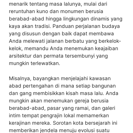
menarik tentang masa lalunya, mulai dari
reruntuhan kuno dan monumen berusia
berabad-abad hingga lingkungan dinamis yang
kaya akan tradisi. Panduan perjalanan budaya
yang disusun dengan baik dapat membawa
Anda melewati jalanan berbatu yang berkelok-
kelok, memandu Anda menemukan keajaiban
arsitektur dan permata tersembunyi yang
mungkin terlewatkan.
Misalnya, bayangkan menjelajahi kawasan
abad pertengahan di mana setiap bangunan
dan gang membisikkan kisah masa lalu. Anda
mungkin akan menemukan gereja berusia
berabad-abad, pasar yang ramai, dan galeri
intim tempat pengrajin lokal memamerkan
kerajinan mereka. Sorotan kota bersejarah ini
memberikan jendela menuju evolusi suatu