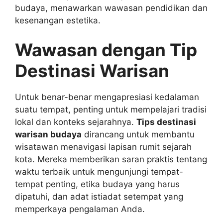
budaya, menawarkan wawasan pendidikan dan
kesenangan estetika.
Wawasan dengan Tip
Destinasi Warisan
Untuk benar-benar mengapresiasi kedalaman
suatu tempat, penting untuk mempelajari tradisi
lokal dan konteks sejarahnya.
Tips destinasi
warisan budaya
dirancang untuk membantu
wisatawan menavigasi lapisan rumit sejarah
kota. Mereka memberikan saran praktis tentang
waktu terbaik untuk mengunjungi tempat-
tempat penting, etika budaya yang harus
dipatuhi, dan adat istiadat setempat yang
memperkaya pengalaman Anda.