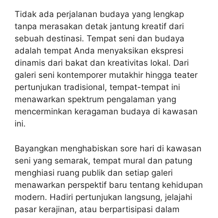
Tidak ada perjalanan budaya yang lengkap
tanpa merasakan detak jantung kreatif dari
sebuah destinasi. Tempat seni dan budaya
adalah tempat Anda menyaksikan ekspresi
dinamis dari bakat dan kreativitas lokal. Dari
galeri seni kontemporer mutakhir hingga teater
pertunjukan tradisional, tempat-tempat ini
menawarkan spektrum pengalaman yang
mencerminkan keragaman budaya di kawasan
ini.
Bayangkan menghabiskan sore hari di kawasan
seni yang semarak, tempat mural dan patung
menghiasi ruang publik dan setiap galeri
menawarkan perspektif baru tentang kehidupan
modern. Hadiri pertunjukan langsung, jelajahi
pasar kerajinan, atau berpartisipasi dalam