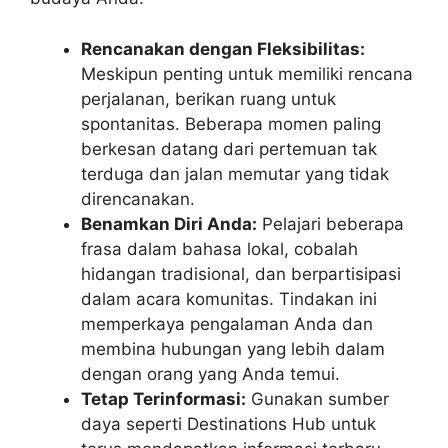
Rencanakan dengan Fleksibilitas:
Meskipun penting untuk memiliki rencana
perjalanan, berikan ruang untuk
spontanitas. Beberapa momen paling
berkesan datang dari pertemuan tak
terduga dan jalan memutar yang tidak
direncanakan.
Benamkan Diri Anda:
Pelajari beberapa
frasa dalam bahasa lokal, cobalah
hidangan tradisional, dan berpartisipasi
dalam acara komunitas. Tindakan ini
memperkaya pengalaman Anda dan
membina hubungan yang lebih dalam
dengan orang yang Anda temui.
Tetap Terinformasi:
Gunakan sumber
daya seperti Destinations Hub untuk