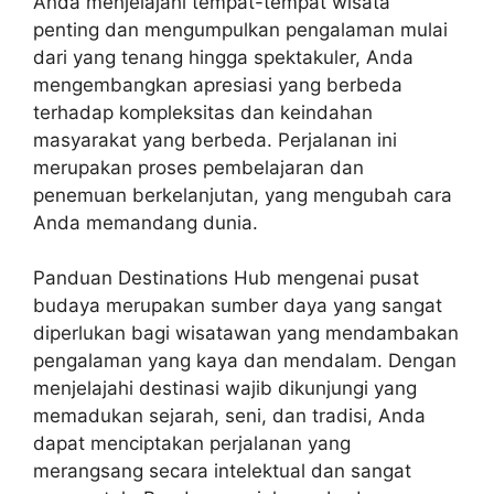
Anda menjelajahi tempat-tempat wisata
penting dan mengumpulkan pengalaman mulai
dari yang tenang hingga spektakuler, Anda
mengembangkan apresiasi yang berbeda
terhadap kompleksitas dan keindahan
masyarakat yang berbeda. Perjalanan ini
merupakan proses pembelajaran dan
penemuan berkelanjutan, yang mengubah cara
Anda memandang dunia.
Panduan Destinations Hub mengenai pusat
budaya merupakan sumber daya yang sangat
diperlukan bagi wisatawan yang mendambakan
pengalaman yang kaya dan mendalam. Dengan
menjelajahi destinasi wajib dikunjungi yang
memadukan sejarah, seni, dan tradisi, Anda
dapat menciptakan perjalanan yang
merangsang secara intelektual dan sangat