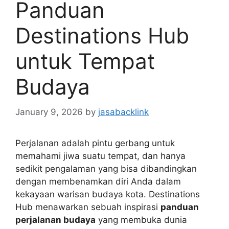
Panduan
Destinations Hub
untuk Tempat
Budaya
January 9, 2026
by
jasabacklink
Perjalanan adalah pintu gerbang untuk
memahami jiwa suatu tempat, dan hanya
sedikit pengalaman yang bisa dibandingkan
dengan membenamkan diri Anda dalam
kekayaan warisan budaya kota. Destinations
Hub menawarkan sebuah inspirasi
panduan
perjalanan budaya
yang membuka dunia