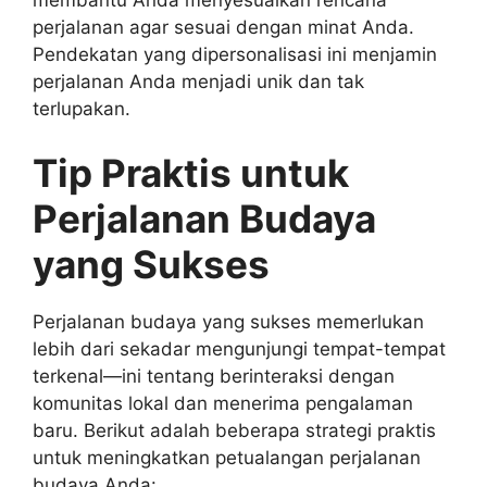
perjalanan agar sesuai dengan minat Anda.
Pendekatan yang dipersonalisasi ini menjamin
perjalanan Anda menjadi unik dan tak
terlupakan.
Tip Praktis untuk
Perjalanan Budaya
yang Sukses
Perjalanan budaya yang sukses memerlukan
lebih dari sekadar mengunjungi tempat-tempat
terkenal—ini tentang berinteraksi dengan
komunitas lokal dan menerima pengalaman
baru. Berikut adalah beberapa strategi praktis
untuk meningkatkan petualangan perjalanan
budaya Anda: