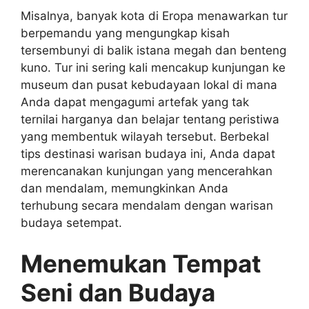
Misalnya, banyak kota di Eropa menawarkan tur
berpemandu yang mengungkap kisah
tersembunyi di balik istana megah dan benteng
kuno. Tur ini sering kali mencakup kunjungan ke
museum dan pusat kebudayaan lokal di mana
Anda dapat mengagumi artefak yang tak
ternilai harganya dan belajar tentang peristiwa
yang membentuk wilayah tersebut. Berbekal
tips destinasi warisan budaya ini, Anda dapat
merencanakan kunjungan yang mencerahkan
dan mendalam, memungkinkan Anda
terhubung secara mendalam dengan warisan
budaya setempat.
Menemukan Tempat
Seni dan Budaya