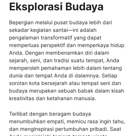
Eksplorasi Budaya
Bepergian melalui pusat budaya lebih dari
sekadar kegiatan santai—ini adalah
pengalaman transformatif yang dapat
memperluas perspektif dan memperkaya hidup
Anda. Dengan membenamkan diri dalam
sejarah, seni, dan tradisi suatu tempat, Anda
memperoleh pemahaman lebih dalam tentang
dunia dan tempat Anda di dalamnya. Setiap
sorotan kota bersejarah atau tempat seni dan
budaya merupakan sebuah babak dalam kisah
kreativitas dan ketahanan manusia.
Terlibat dengan beragam budaya
menumbuhkan empati, memicu rasa ingin tahu,
dan menginspirasi pertumbuhan pribadi. Saat