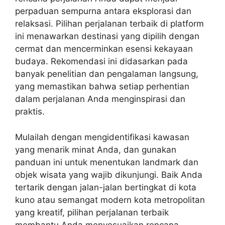
perpaduan sempurna antara eksplorasi dan
relaksasi. Pilihan perjalanan terbaik di platform
ini menawarkan destinasi yang dipilih dengan
cermat dan mencerminkan esensi kekayaan
budaya. Rekomendasi ini didasarkan pada
banyak penelitian dan pengalaman langsung,
yang memastikan bahwa setiap perhentian
dalam perjalanan Anda menginspirasi dan
praktis.
Mulailah dengan mengidentifikasi kawasan
yang menarik minat Anda, dan gunakan
panduan ini untuk menentukan landmark dan
objek wisata yang wajib dikunjungi. Baik Anda
tertarik dengan jalan-jalan bertingkat di kota
kuno atau semangat modern kota metropolitan
yang kreatif, pilihan perjalanan terbaik
membantu Anda menyesuaikan rencana