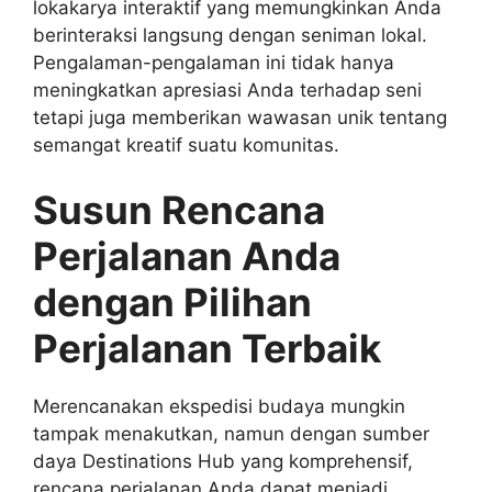
lokakarya interaktif yang memungkinkan Anda
berinteraksi langsung dengan seniman lokal.
Pengalaman-pengalaman ini tidak hanya
meningkatkan apresiasi Anda terhadap seni
tetapi juga memberikan wawasan unik tentang
semangat kreatif suatu komunitas.
Susun Rencana
Perjalanan Anda
dengan Pilihan
Perjalanan Terbaik
Merencanakan ekspedisi budaya mungkin
tampak menakutkan, namun dengan sumber
daya Destinations Hub yang komprehensif,
rencana perjalanan Anda dapat menjadi