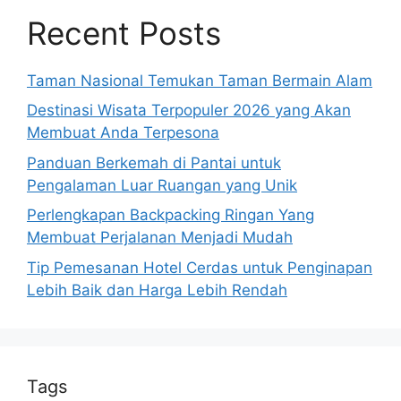
Recent Posts
Taman Nasional Temukan Taman Bermain Alam
Destinasi Wisata Terpopuler 2026 yang Akan
Membuat Anda Terpesona
Panduan Berkemah di Pantai untuk
Pengalaman Luar Ruangan yang Unik
Perlengkapan Backpacking Ringan Yang
Membuat Perjalanan Menjadi Mudah
Tip Pemesanan Hotel Cerdas untuk Penginapan
Lebih Baik dan Harga Lebih Rendah
Tags