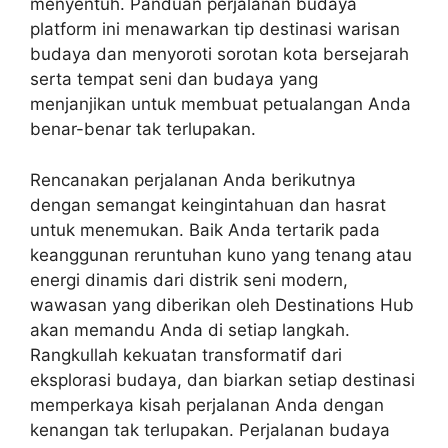
menyentuh. Panduan perjalanan budaya
platform ini menawarkan tip destinasi warisan
budaya dan menyoroti sorotan kota bersejarah
serta tempat seni dan budaya yang
menjanjikan untuk membuat petualangan Anda
benar-benar tak terlupakan.
Rencanakan perjalanan Anda berikutnya
dengan semangat keingintahuan dan hasrat
untuk menemukan. Baik Anda tertarik pada
keanggunan reruntuhan kuno yang tenang atau
energi dinamis dari distrik seni modern,
wawasan yang diberikan oleh Destinations Hub
akan memandu Anda di setiap langkah.
Rangkullah kekuatan transformatif dari
eksplorasi budaya, dan biarkan setiap destinasi
memperkaya kisah perjalanan Anda dengan
kenangan tak terlupakan. Perjalanan budaya