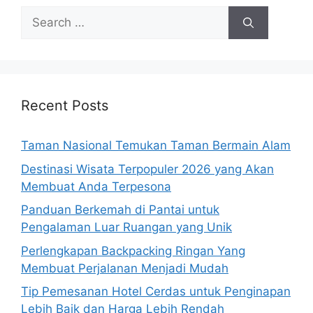
Search
for:
Recent Posts
Taman Nasional Temukan Taman Bermain Alam
Destinasi Wisata Terpopuler 2026 yang Akan
Membuat Anda Terpesona
Panduan Berkemah di Pantai untuk
Pengalaman Luar Ruangan yang Unik
Perlengkapan Backpacking Ringan Yang
Membuat Perjalanan Menjadi Mudah
Tip Pemesanan Hotel Cerdas untuk Penginapan
Lebih Baik dan Harga Lebih Rendah