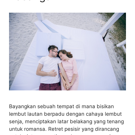
Bayangkan sebuah tempat di mana bisikan
lembut lautan berpadu dengan cahaya lembut
senja, menciptakan latar belakang yang tenang
untuk romansa. Retret pesisir yang dirancang