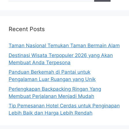
Recent Posts
Taman Nasional Temukan Taman Bermain Alam
Destinasi Wisata Terpopuler 2026 yang Akan
Membuat Anda Terpesona
Panduan Berkemah di Pantai untuk
Pengalaman Luar Ruangan yang Unik
Perlengkapan Backpacking Ringan Yang
Membuat Perjalanan Menjadi Mudah
Tip Pemesanan Hotel Cerdas untuk Penginapan
Lebih Baik dan Harga Lebih Rendah