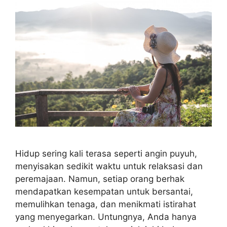
Hidup sering kali terasa seperti angin puyuh,
menyisakan sedikit waktu untuk relaksasi dan
peremajaan. Namun, setiap orang berhak
mendapatkan kesempatan untuk bersantai,
memulihkan tenaga, dan menikmati istirahat
yang menyegarkan. Untungnya, Anda hanya