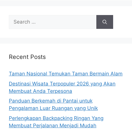
Search
for:
Recent Posts
Taman Nasional Temukan Taman Bermain Alam
Destinasi Wisata Terpopuler 2026 yang Akan
Membuat Anda Terpesona
Panduan Berkemah di Pantai untuk
Pengalaman Luar Ruangan yang Unik
Perlengkapan Backpacking Ringan Yang
Membuat Perjalanan Menjadi Mudah