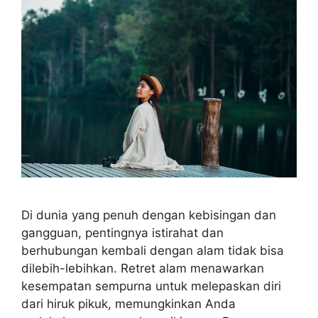
Di dunia yang penuh dengan kebisingan dan
gangguan, pentingnya istirahat dan
berhubungan kembali dengan alam tidak bisa
dilebih-lebihkan. Retret alam menawarkan
kesempatan sempurna untuk melepaskan diri
dari hiruk pikuk, memungkinkan Anda