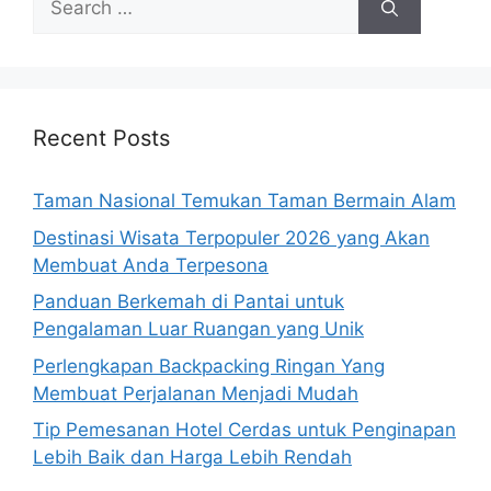
for:
Recent Posts
Taman Nasional Temukan Taman Bermain Alam
Destinasi Wisata Terpopuler 2026 yang Akan
Membuat Anda Terpesona
Panduan Berkemah di Pantai untuk
Pengalaman Luar Ruangan yang Unik
Perlengkapan Backpacking Ringan Yang
Membuat Perjalanan Menjadi Mudah
Tip Pemesanan Hotel Cerdas untuk Penginapan
Lebih Baik dan Harga Lebih Rendah