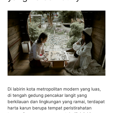
Di labirin kota metropolitan modern yang luas,
di tengah gedung pencakar langit yang
berkilauan dan lingkungan yang ramai, terdapat
harta karun berupa tempat peristirahatan