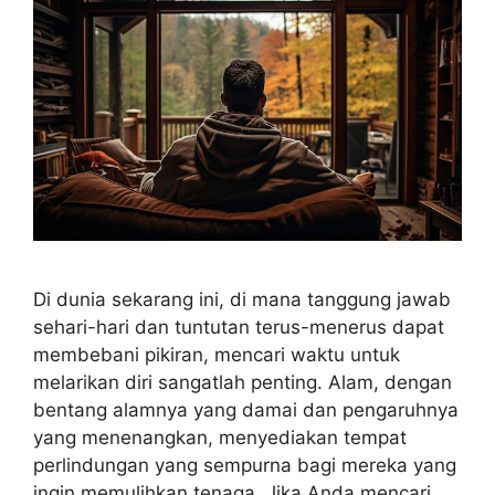
Di dunia sekarang ini, di mana tanggung jawab
sehari-hari dan tuntutan terus-menerus dapat
membebani pikiran, mencari waktu untuk
melarikan diri sangatlah penting. Alam, dengan
bentang alamnya yang damai dan pengaruhnya
yang menenangkan, menyediakan tempat
perlindungan yang sempurna bagi mereka yang
ingin memulihkan tenaga. Jika Anda mencari