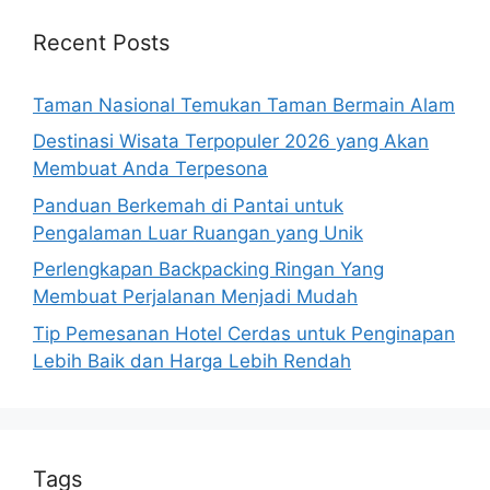
Recent Posts
Taman Nasional Temukan Taman Bermain Alam
Destinasi Wisata Terpopuler 2026 yang Akan
Membuat Anda Terpesona
Panduan Berkemah di Pantai untuk
Pengalaman Luar Ruangan yang Unik
Perlengkapan Backpacking Ringan Yang
Membuat Perjalanan Menjadi Mudah
Tip Pemesanan Hotel Cerdas untuk Penginapan
Lebih Baik dan Harga Lebih Rendah
Tags