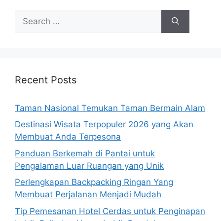
Search
for:
Recent Posts
Taman Nasional Temukan Taman Bermain Alam
Destinasi Wisata Terpopuler 2026 yang Akan
Membuat Anda Terpesona
Panduan Berkemah di Pantai untuk
Pengalaman Luar Ruangan yang Unik
Perlengkapan Backpacking Ringan Yang
Membuat Perjalanan Menjadi Mudah
Tip Pemesanan Hotel Cerdas untuk Penginapan