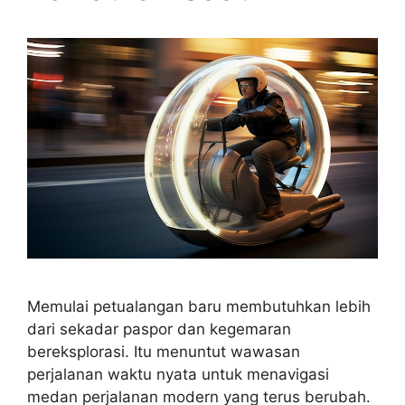
Memulai petualangan baru membutuhkan lebih
dari sekadar paspor dan kegemaran
bereksplorasi. Itu menuntut wawasan
perjalanan waktu nyata untuk menavigasi
medan perjalanan modern yang terus berubah.