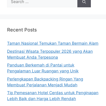
for:
Recent Posts
Taman Nasional Temukan Taman Bermain Alam
Destinasi Wisata Terpopuler 2026 yang Akan
Membuat Anda Terpesona
Panduan Berkemah di Pantai untuk
Pengalaman Luar Ruangan yang Unik
Perlengkapan Backpacking Ringan Yang
Membuat Perjalanan Menjadi Mudah
Tip Pemesanan Hotel Cerdas untuk Penginapan
Lebih Baik dan Harga Lebih Rendah