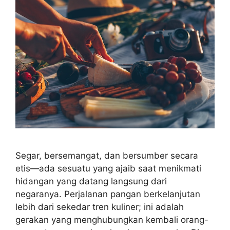
Segar, bersemangat, dan bersumber secara
etis—ada sesuatu yang ajaib saat menikmati
hidangan yang datang langsung dari
negaranya. Perjalanan pangan berkelanjutan
lebih dari sekedar tren kuliner; ini adalah
gerakan yang menghubungkan kembali orang-