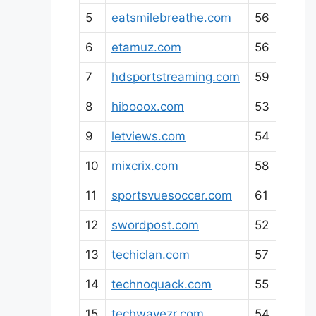
5
eatsmilebreathe.com
56
6
etamuz.com
56
7
hdsportstreaming.com
59
8
hibooox.com
53
9
letviews.com
54
10
mixcrix.com
58
11
sportsvuesoccer.com
61
12
swordpost.com
52
13
techiclan.com
57
14
technoquack.com
55
15
techwavezr.com
54