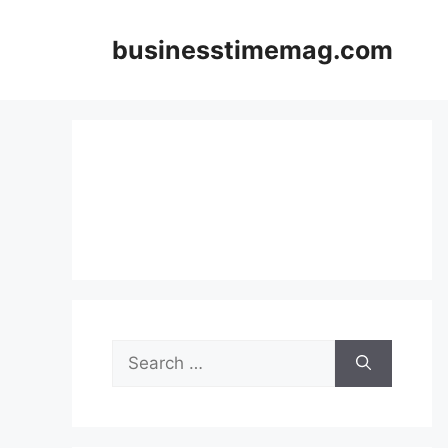
Skip
to
businesstimemag.com
content
Search
for: