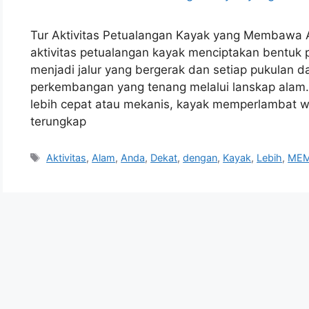
Tur Aktivitas Petualangan Kayak yang Membawa 
aktivitas petualangan kayak menciptakan bentuk p
menjadi jalur yang bergerak dan setiap pukulan 
perkembangan yang tenang melalui lanskap alam. 
lebih cepat atau mekanis, kayak memperlambat 
terungkap
Tags
Aktivitas
,
Alam
,
Anda
,
Dekat
,
dengan
,
Kayak
,
Lebih
,
ME