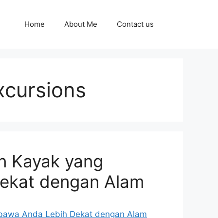
Home
About Me
Contact us
xcursions
an Kayak yang
ekat dengan Alam