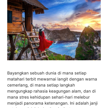
Bayangkan sebuah dunia di mana setiap
matahari terbit mewarnai langit dengan warna
cemerlang, di mana setiap langkah
mengungkap rahasia keagungan alam, dan di
mana stres kehidupan sehari-hari melebur
menjadi panorama ketenangan. Ini adalah janji