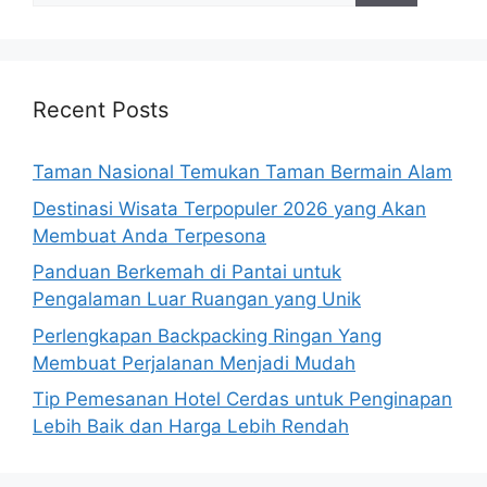
Recent Posts
Taman Nasional Temukan Taman Bermain Alam
Destinasi Wisata Terpopuler 2026 yang Akan
Membuat Anda Terpesona
Panduan Berkemah di Pantai untuk
Pengalaman Luar Ruangan yang Unik
Perlengkapan Backpacking Ringan Yang
Membuat Perjalanan Menjadi Mudah
Tip Pemesanan Hotel Cerdas untuk Penginapan
Lebih Baik dan Harga Lebih Rendah