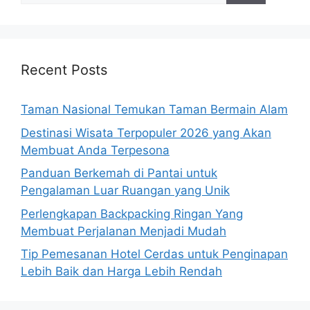
Recent Posts
Taman Nasional Temukan Taman Bermain Alam
Destinasi Wisata Terpopuler 2026 yang Akan
Membuat Anda Terpesona
Panduan Berkemah di Pantai untuk
Pengalaman Luar Ruangan yang Unik
Perlengkapan Backpacking Ringan Yang
Membuat Perjalanan Menjadi Mudah
Tip Pemesanan Hotel Cerdas untuk Penginapan
Lebih Baik dan Harga Lebih Rendah