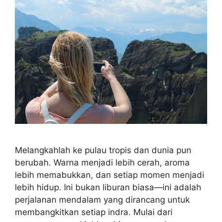
Melangkahlah ke pulau tropis dan dunia pun
berubah. Warna menjadi lebih cerah, aroma
lebih memabukkan, dan setiap momen menjadi
lebih hidup. Ini bukan liburan biasa—ini adalah
perjalanan mendalam yang dirancang untuk
membangkitkan setiap indra. Mulai dari